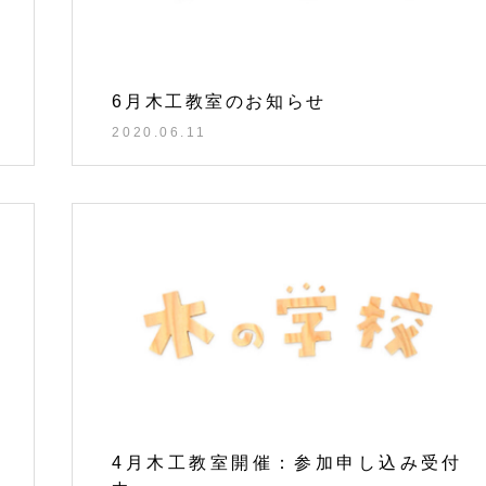
6月木工教室のお知らせ
2020.06.11
4月木工教室開催：参加申し込み受付