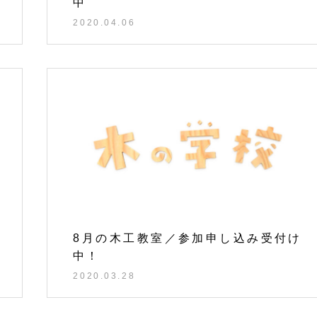
中
2020.04.06
8月の木工教室／参加申し込み受付け
中！
2020.03.28