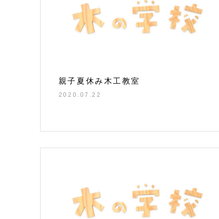
親子夏休み木工教室
2020.07.22