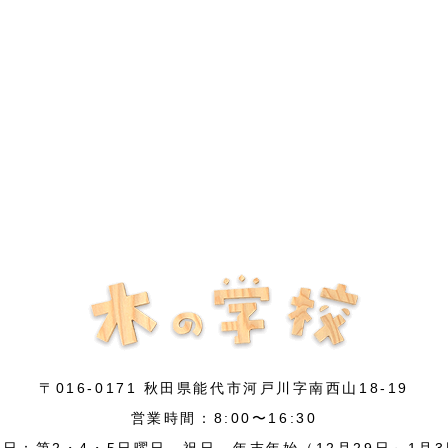
〒016-0171 秋田県能代市河戸川字南西山18-19
営業時間：8:00〜16:30