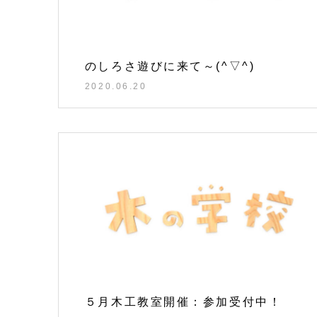
のしろさ遊びに来て～(^▽^)
2020.06.20
５月木工教室開催：参加受付中！