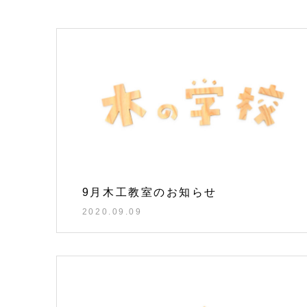
9月木工教室のお知らせ
2020.09.09