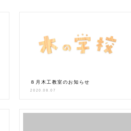
８月木工教室のお知らせ
2020.08.07