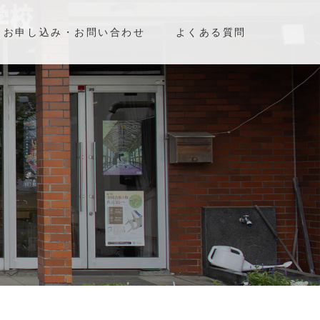
お申し込み・お問い合わせ
よくある質問