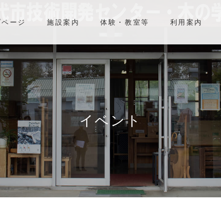
プページ
施設案内
体験・教室等
利用案内
イベント