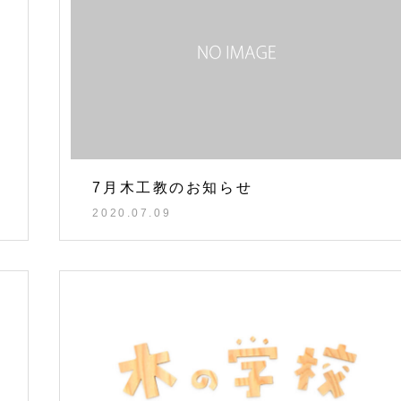
7月木工教のお知らせ
2020.07.09