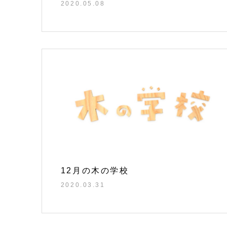
2020.05.08
12月の木の学校
2020.03.31