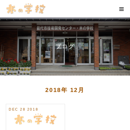
ブログ
2018年 12月
DEC
28
2018