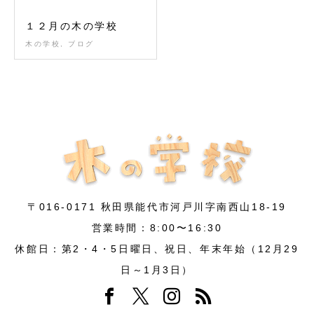
１２月の木の学校
木の学校
,
ブログ
〒016-0171 秋田県能代市河戸川字南西山18-19
営業時間：8:00〜16:30
休館日：第2・4・5日曜日、祝日、年末年始（12月29
日～1月3日）