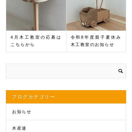
4月木工教室の応募は
令和8年度親子夏休み
こちらから
木工教室のお知らせ
ブログカテゴリー
お知らせ
木産連