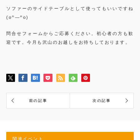
ソファーのサイドテーブルとして使ってもいいですね
(o^―^o)
問合せフォームからご応募ください。初心者の方も歓
迎です。今月も沢山のお越しをお待ちしております。
関連イベント