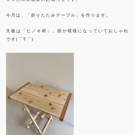
今月は、「折りたたみテーブル」を作ります。
天板は「ヒノキ材」。節が模様になっていておしゃれ
です(⌒∇⌒)