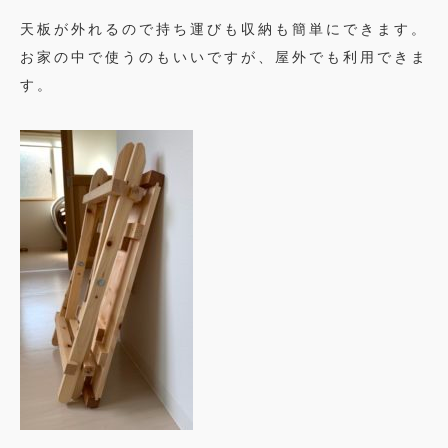
天板が外れるので持ち運びも収納も簡単にできます。
お家の中で使うのもいいですが、屋外でも利用できま
す。