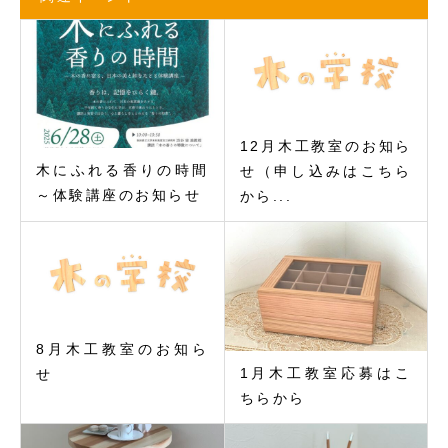
12月木工教室のお知ら
木にふれる香りの時間
せ（申し込みはこちら
～体験講座のお知らせ
から...
8月木工教室のお知ら
1月木工教室応募はこ
せ
ちらから