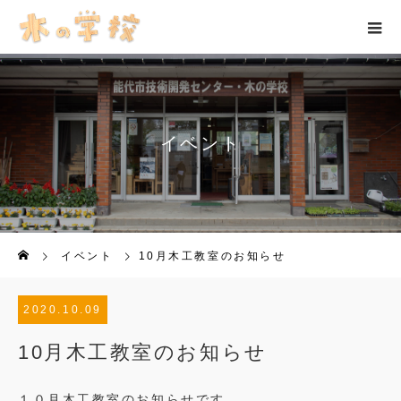
イベント
イベント
10月木工教室のお知らせ
2020.10.09
10月木工教室のお知らせ
１０月木工教室のお知らせです。