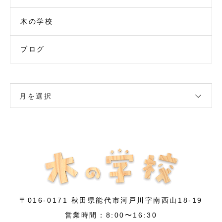
木の学校
ブログ
月を選択
〒016-0171 秋田県能代市河戸川字南西山18-19
営業時間：8:00〜16:30