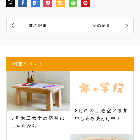
関連イベント
8月の木工教室／参加
5月木工教室の応募は
申し込み受付け中！
こちらから