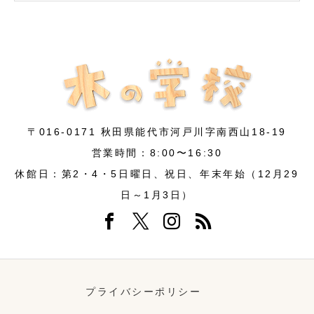
〒016-0171 秋田県能代市河戸川字南西山18-19
営業時間：8:00〜16:30
休館日：第2・4・5日曜日、祝日、年末年始（12月29
日～1月3日）
プライバシーポリシー