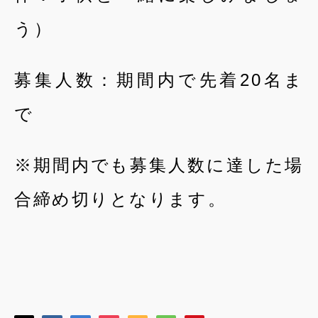
う）
募集人数：期間内で先着20名ま
で
※期間内でも募集人数に達した場
合締め切りとなります。