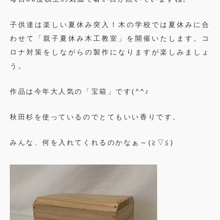
子供達は楽しい夏休み突入！木の学校では夏休みに合
わせて「親子夏休み木工教室」を開催いたします。コ
ロナ対策をしながらの製作になりますが楽しみましょ
う。
作品は今年大人気の「宝箱」です(^^♪
秋田杉を使っているのでとてもいい香りです。
みんな、何を入れてくれるのかなぁ～(≧▽≦)