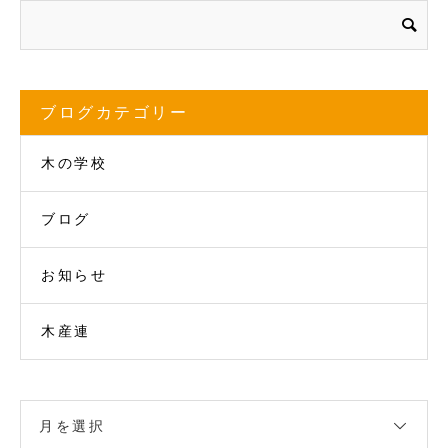
ブログカテゴリー
木の学校
ブログ
お知らせ
木産連
月を選択