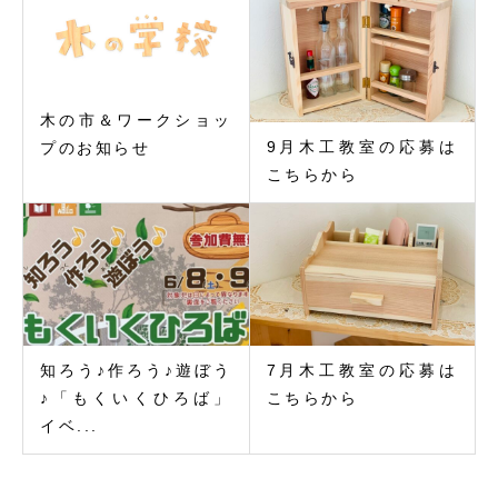
木の市＆ワークショッ
9月木工教室の応募は
プのお知らせ
こちらから
知ろう♪作ろう♪遊ぼう
7月木工教室の応募は
♪「もくいくひろば」
こちらから
イベ...