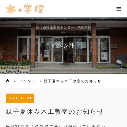
イベント
イベント
親子夏休み木工教室のお知らせ
2021.07.21
親子夏休み木工教室のお知らせ
毎日30度以上の気温で暑い日が続いていますね。