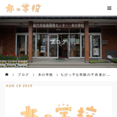
ブログ
ブログ
木の学校
ちびっ子公民館の子供達が木工体験にきました。
AUG
19
2020