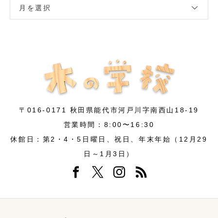
月を選択
〒016-0171 秋田県能代市河戸川字南西山18-19
営業時間：8:00〜16:30
休館日：第2・4・5日曜日、祝日、年末年始（12月29
日～1月3日）