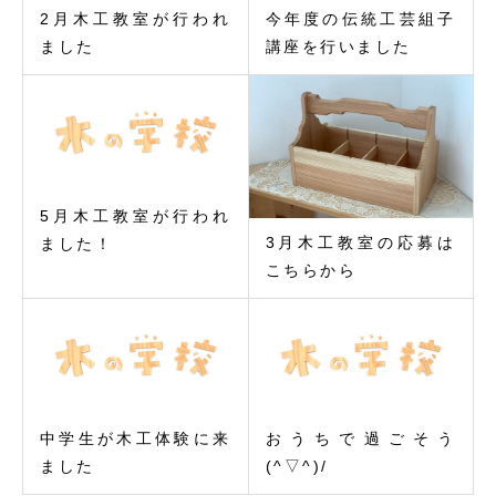
2月木工教室が行われ
今年度の伝統工芸組子
ました
講座を行いました
5月木工教室が行われ
3月木工教室の応募は
ました！
こちらから
中学生が木工体験に来
おうちで過ごそう
ました
(^▽^)/