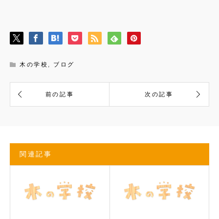
木の学校
,
ブログ
関連記事