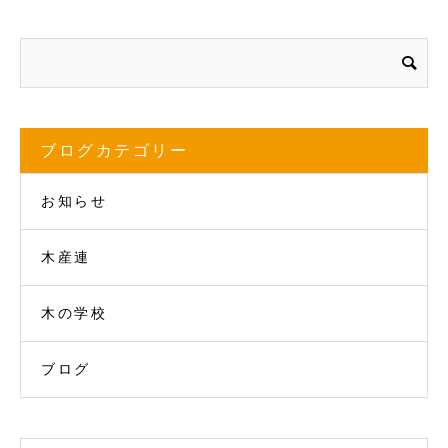
ブログカテゴリー
お知らせ
木産連
木の学校
ブログ