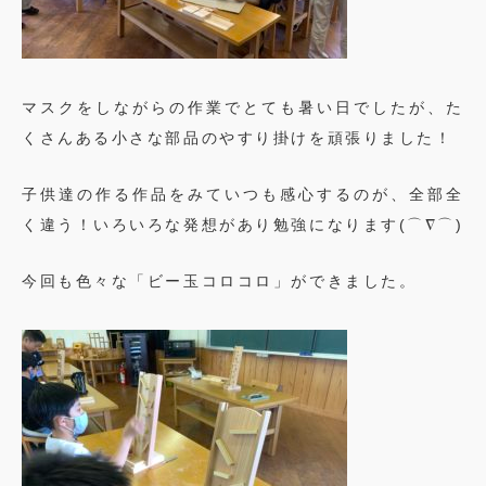
マスクをしながらの作業でとても暑い日でしたが、た
くさんある小さな部品のやすり掛けを頑張りました！
子供達の作る作品をみていつも感心するのが、全部全
く違う！いろいろな発想があり勉強になります(⌒∇⌒)
今回も色々な「ビー玉コロコロ」ができました。