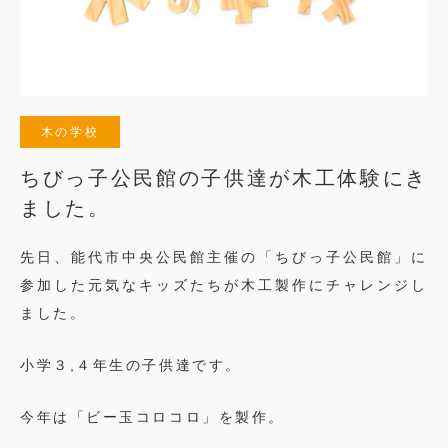
木の学校
ちびっ子公民館の子供達が木工体験にき
ました。
先日、能代市中央公民館主催の「ちびっ子公民館」に
参加した元気なキッズたちが木工製作にチャレンジし
ました。
小学３,４年生の子供達です。
今年は「ビー玉コロコロ」を製作。