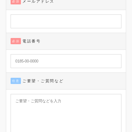
メールアドレス
必須
電話番号
必須
ご要望・ご質問など
任意