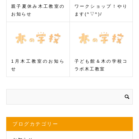
親子夏休み木工教室の
ワークショップ！やり
お知らせ
ます(^▽^)/
1月木工教室のお知ら
子ども館＆木の学校コ
せ
ラボ木工教室
ブログカテゴリー