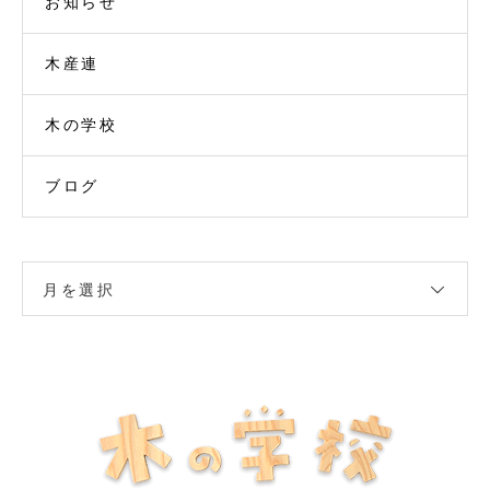
お知らせ
木産連
木の学校
ブログ
月を選択