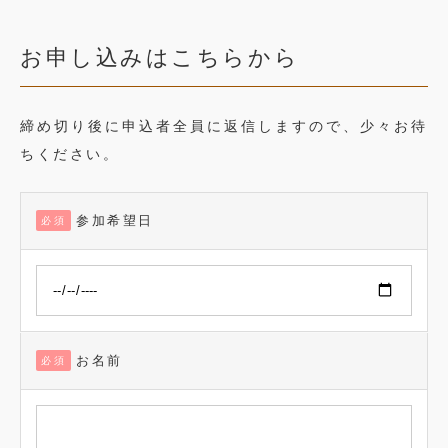
お申し込みはこちらから
締め切り後に申込者全員に返信しますので、少々お待
ちください。
参加希望日
必須
お名前
必須