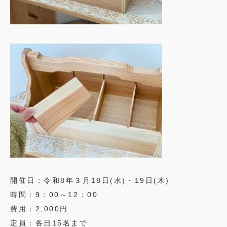
開催日：令和8年３月18日(水)・19日(木)
時間：9：00～12：00
費用：2,000円
定員：各日15名まで