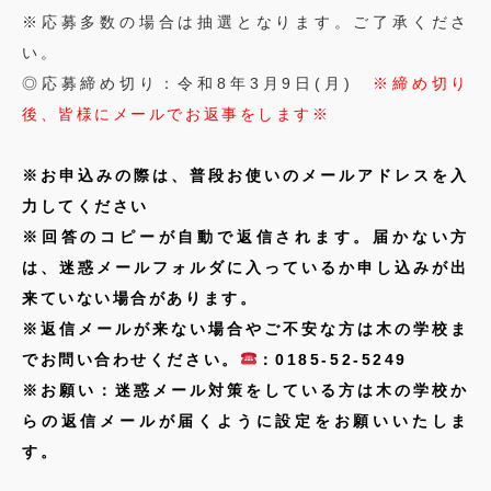
※応募多数の場合は抽選となります。ご了承くださ
い。
◎応募締め切り：令和8年3月9日(月)
※締め切り
後、皆様にメールでお返事をします※
※お申込みの際は、普段お使いのメールアドレスを入
力してください
※回答のコピーが自動で返信されます。届かない方
は、迷惑メールフォルダに入っているか申し込みが出
来ていない場合があります。
※返信メールが来ない場合やご不安な方は木の学校ま
でお問い合わせください。
：0185-52-5249
※お願い：迷惑メール対策をしている方は木の学校か
らの返信メールが届くように設定をお願いいたしま
す。