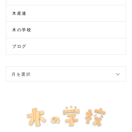
木産連
木の学校
ブログ
月を選択