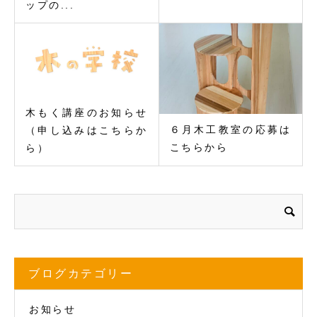
ップの...
木もく講座のお知らせ
６月木工教室の応募は
（申し込みはこちらか
こちらから
ら）
ブログカテゴリー
お知らせ