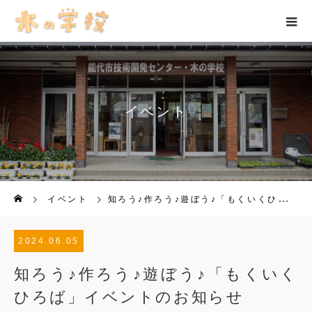
イベント
イベント
知ろう♪作ろう♪遊ぼう♪「もくいくひろば」イベントのお知らせ
2024.06.05
知ろう♪作ろう♪遊ぼう♪「もくいく
ひろば」イベントのお知らせ