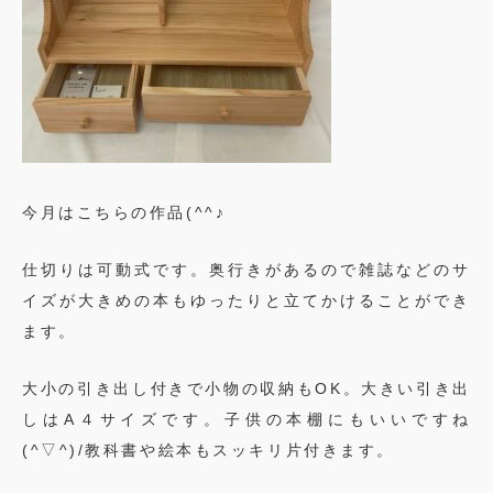
今月はこちらの作品(^^♪
仕切りは可動式です。奥行きがあるので雑誌などのサ
イズが大きめの本もゆったりと立てかけることができ
ます。
大小の引き出し付きで小物の収納もOK。大きい引き出
しはA４サイズです。子供の本棚にもいいですね
(^▽^)/教科書や絵本もスッキリ片付きます。