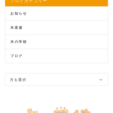
ブログカテゴリー
お知らせ
木産連
木の学校
ブログ
月を選択