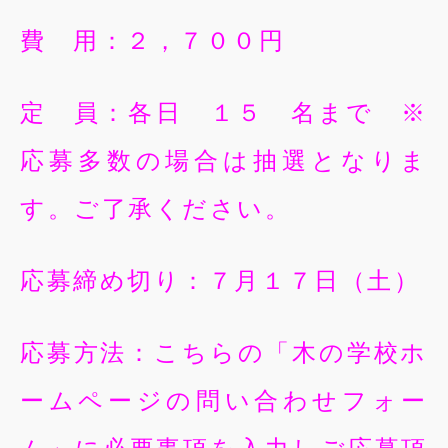
費 用：２，７００円
定 員：各日 １５ 名まで ※
応募多数の場合は抽選となりま
す。ご了承ください。
応募締め切り：７月１７日（土）
応募方法：こちらの「木の学校ホ
ームページの問い合わせフォー