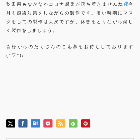
秋田県もなかなかコロナ感染が落ち着きませんね
今
月も感染対策をしながらの製作です。暑い時期にマス
クをしての製作は大変ですが、休憩をとりながら楽し
く製作をしましょう。
皆様からのたくさんのご応募をお待ちしております
(^▽^)/