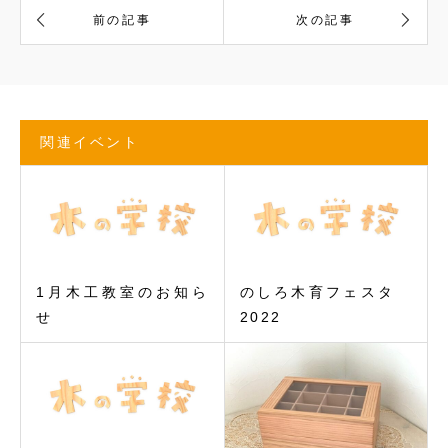
関連イベント
1月木工教室のお知ら
のしろ木育フェスタ
せ
2022