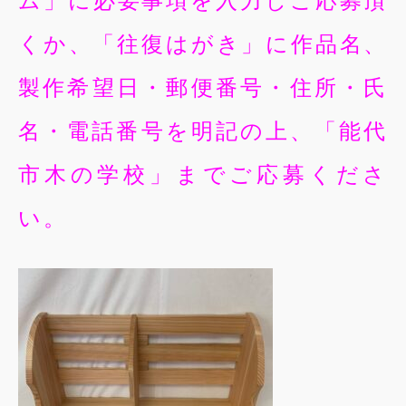
ム」に必要事項を入力しご応募頂
くか、「往復はがき」に作品名、
製作希望日・郵便番号・住所・氏
名・電話番号を明記の上、「能代
市木の学校」までご応募くださ
い。