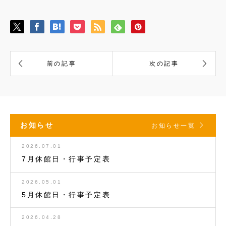
お知らせ
お知らせ一覧
2026.07.01
7月休館日・行事予定表
2026.05.01
5月休館日・行事予定表
2026.04.28