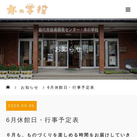
お知らせ
お知らせ
6月休館日・行事予定表
2026.06.05
6月休館日・行事予定表
６月も、ものづくりを楽しめる時間をお届けしていき