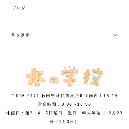
ブログ
月を選択
〒016-0171 秋田県能代市河戸川字南西山18-19
営業時間：8:00〜16:30
休館日：第2・4・5日曜日、祝日、年末年始（12月29
日～1月3日）