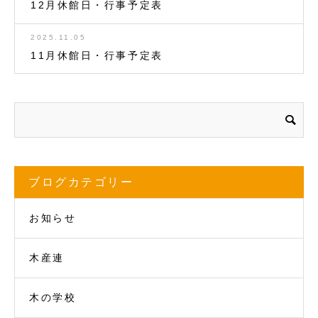
12月休館日・行事予定表
2025.11.05
11月休館日・行事予定表
ブログカテゴリー
お知らせ
木産連
木の学校