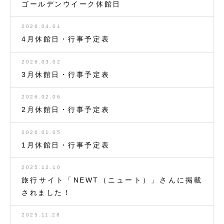
ゴールデンウイーク休館日
2026.04.01
4月休館日・行事予定表
2026.03.02
3月休館日・行事予定表
2026.02.06
2月休館日・行事予定表
2026.01.05
1月休館日・行事予定表
2025.12.10
旅行サイト「NEWT（ニュート）」さんに掲載
されました！
2025.11.28