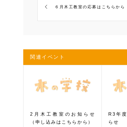
６月木工教室の応募はこちらから
関連イベント
2月木工教室のお知らせ
R3年
（申し込みはこちらから）
らせ