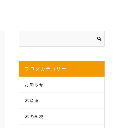
ブログカテゴリー
お知らせ
木産連
木の学校