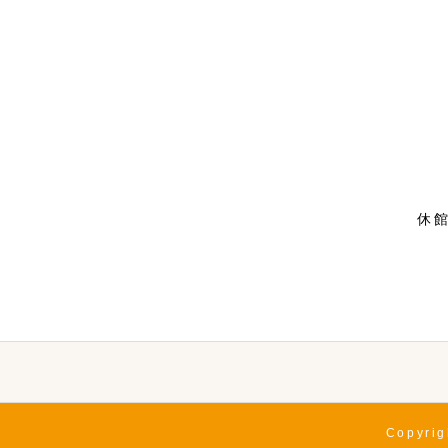
休館
Copyr