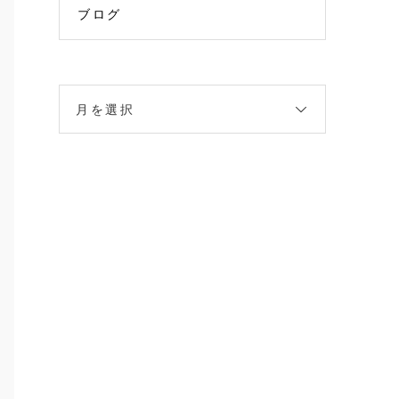
ブログ
月を選択