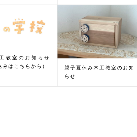
工教室のお知らせ
込みはこちらから）
親子夏休み木工教室のお知
らせ