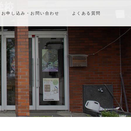
お申し込み・お問い合わせ
よくある質問