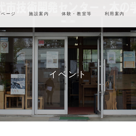
プページ
施設案内
体験・教室等
利用案内
イベント